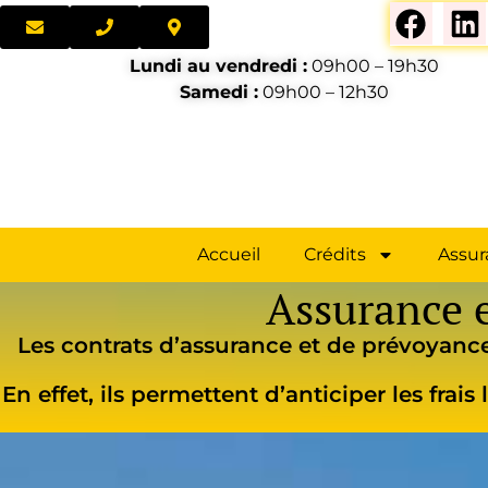
Lundi au vendredi :
09h00 – 19h30
Samedi :
09h00 – 12h30
Accueil
Crédits
Assur
Assurance 
Les contrats d’assurance et de prévoyanc
En effet, ils permettent d’anticiper les frai