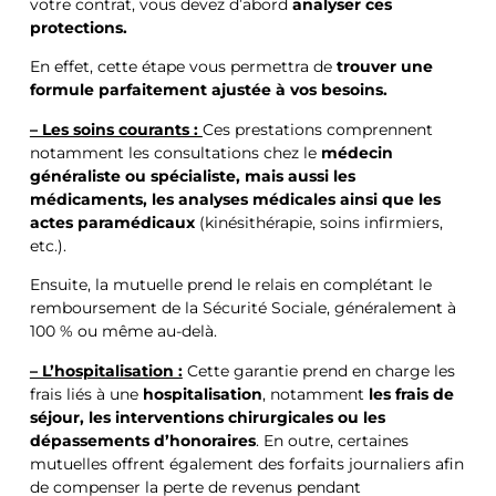
votre contrat, vous devez d’abord
analyser ces
protections.
En effet, cette étape vous permettra de
trouver une
formule parfaitement ajustée à vos besoins.
– Les soins courants :
Ces prestations comprennent
notamment les consultations chez le
médecin
généraliste ou spécialiste, mais aussi les
médicaments, les analyses médicales ainsi que les
actes paramédicaux
(kinésithérapie, soins infirmiers,
etc.).
Ensuite, la mutuelle prend le relais en complétant le
remboursement de la Sécurité Sociale, généralement à
100 % ou même au-delà.
– L’hospitalisation :
Cette garantie prend en charge les
frais liés à une
hospitalisation
, notamment
les frais de
séjour, les interventions chirurgicales ou les
dépassements d’honoraires
. En outre, certaines
mutuelles offrent également des forfaits journaliers afin
de compenser la perte de revenus pendant