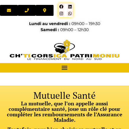
Lundi au vendredi :
09h00 – 19h30
Samedi :
09h00 – 12h30
Mutuelle Santé
La mutuelle, que l’on appelle aussi
complémentaire santé, joue un rôle clé pour
compléter les remboursements de l’Assurance
Maladie.