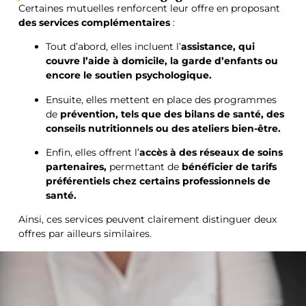
Certaines mutuelles renforcent leur offre en proposant
des services complémentaires
:
Tout d’abord, elles incluent l’
assistance, qui
couvre l’aide à domicile, la garde d’enfants ou
encore le soutien psychologique.
Ensuite, elles mettent en place des programmes
de
prévention, tels que des bilans de santé, des
conseils nutritionnels ou des ateliers bien-être.
Enfin, elles offrent l’
accès à des réseaux de soins
partenaires,
permettant de
bénéficier de tarifs
préférentiels chez certains professionnels de
santé.
Ainsi, ces services peuvent clairement distinguer deux
offres par ailleurs similaires.