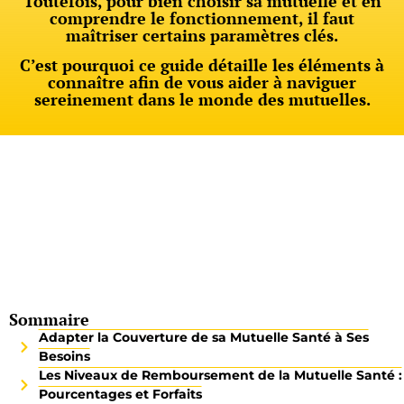
Toutefois, pour bien choisir sa mutuelle et en
comprendre le fonctionnement, il faut
maîtriser certains paramètres clés.
C’est pourquoi ce guide détaille les éléments à
connaître afin de vous aider à naviguer
sereinement dans le monde des mutuelles.
Sommaire
Adapter la Couverture de sa Mutuelle Santé à Ses
Besoins
Les Niveaux de Remboursement de la Mutuelle Santé :
Pourcentages et Forfaits