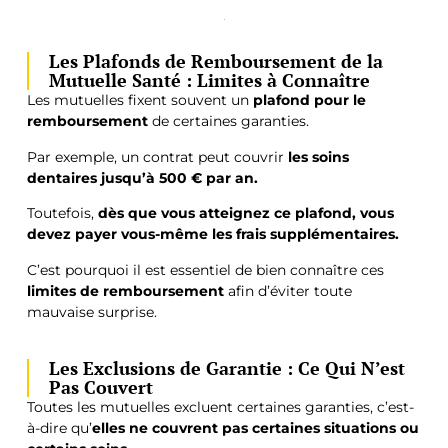
Les Plafonds de Remboursement de la
Mutuelle Santé : Limites à Connaître
Les mutuelles fixent souvent un
plafond pour le
remboursement
de certaines garanties.
Par exemple, un contrat peut couvrir
les soins
dentaires jusqu’à 500 € par an.
Toutefois,
dès que vous atteignez ce plafond, vous
devez payer vous-même les frais supplémentaires.
C’est pourquoi il est essentiel de bien connaître ces
limites de remboursement
afin d’éviter toute
mauvaise surprise.
Les Exclusions de Garantie : Ce Qui N’est
Pas Couvert
Toutes les mutuelles excluent certaines garanties, c’est-
à-dire qu’
elles ne couvrent pas certaines situations ou