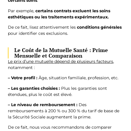
certains soins
.
Par exemple,
certains contrats excluent les soins
esthétiques ou les traitements expérimentaux.
De ce fait, lisez attentivement les
conditions générales
pour identifier ces exclusions.
Le Coût de la Mutuelle Santé : Prime
Mensuelle et Comparaison
Le prix d’une mutuelle dépend de plusieurs facteurs
,
notamment :
– Votre profil :
Âge, situation familiale, profession, etc.
– Les garanties choisies :
Plus les garanties sont
étendues, plus le coût est élevé.
– Le niveau de remboursement :
Des
remboursements à 200 % ou 300 % du tarif de base de
la Sécurité Sociale augmentent la prime.
De ce fait, nous vous recommandons de comparer