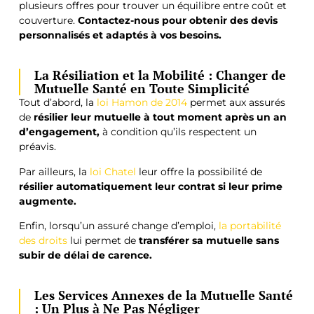
plusieurs offres pour trouver un équilibre entre coût et
couverture.
Contactez-nous pour obtenir des devis
personnalisés et adaptés à vos besoins.
La Résiliation et la Mobilité : Changer de
Mutuelle Santé en Toute Simplicité
Tout d’abord, la
loi Hamon de 2014
permet aux assurés
de
résilier leur mutuelle à tout moment après un an
d’engagement,
à condition qu’ils respectent un
préavis.
Par ailleurs, la
loi Chatel
leur offre la possibilité de
résilier automatiquement leur contrat si leur prime
augmente.
Enfin, lorsqu’un assuré change d’emploi,
la portabilité
des droits
lui permet de
transférer sa mutuelle sans
subir de délai de carence.
Les Services Annexes de la Mutuelle Santé
: Un Plus à Ne Pas Négliger