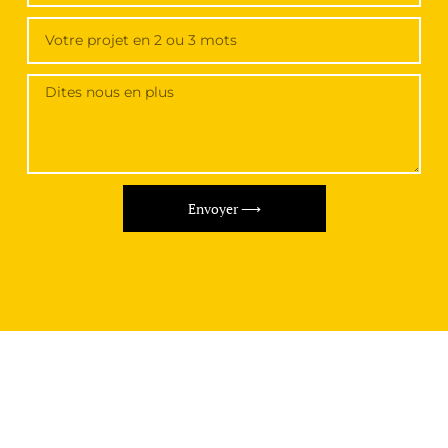
Envoyer ⟶