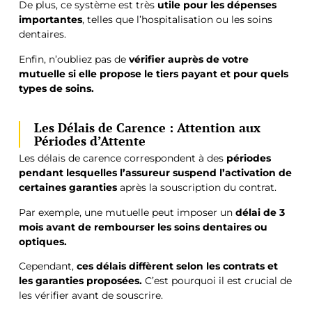
De plus, ce système est très
utile pour les dépenses
importantes
, telles que l’hospitalisation ou les soins
dentaires.
Enfin, n’oubliez pas de
vérifier auprès de votre
mutuelle si elle propose le tiers payant et pour quels
types de soins.
Les Délais de Carence : Attention aux
Périodes d’Attente
Les délais de carence correspondent à des
périodes
pendant lesquelles l’assureur suspend l’activation de
certaines garanties
après la souscription du contrat.
Par exemple, une mutuelle peut imposer un
délai de 3
mois avant de rembourser les soins dentaires ou
optiques.
Cependant,
ces délais diffèrent selon les contrats et
les garanties proposées.
C’est pourquoi il est crucial de
les vérifier avant de souscrire.