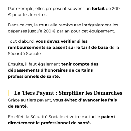
Par exemple, elles proposent souvent un
forfait
de 200
€ pour les lunettes.
Dans ce cas, la mutuelle rembourse intégralement les
dépenses jusqu’à 200 € par an pour cet équipement.
Tout d’abord,
vous devez vérifier si les
remboursements se basent sur le tarif de base
de la
Sécurité Sociale.
Ensuite, il faut également
tenir compte des
dépassements d’honoraires de certains
professionnels de santé.
Le Tiers Payant : Simplifier les Démarches
Grâce au tiers payant,
vous évitez d’avancer les frais
de santé.
En effet, la Sécurité Sociale et votre mutuelle
paient
directement le professionnel de santé.