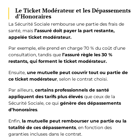
Le Ticket Modérateur et les Dépassements
d’Honoraires
La Sécurité Sociale rembourse une partie des frais de
santé, mais
l’assuré doit payer la part restante,
appelée ticket modérateur.
Par exemple, elle prend en charge 70 % du coût d’une
consultation, tandis que
l’assuré règle les 30 %
restants, qui forment le ticket modérateur.
Ensuite,
une mutuelle peut couvrir tout ou partie de
ce ticket modérateur
, selon le contrat choisi.
Par ailleurs,
certains professionnels de santé
appliquent des tarifs plus élevés
que ceux de la
Sécurité Sociale, ce qui
génère des dépassements
d’honoraires
.
Enfin,
la mutuelle peut rembourser une partie ou la
totalité de ces dépassements
, en fonction des
garanties incluses dans le contrat.