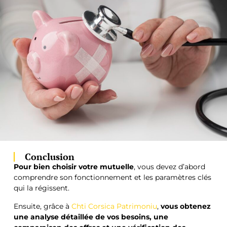
Conclusion
Pour bien choisir votre mutuelle
, vous devez d’abord
comprendre son fonctionnement et les paramètres clés
qui la régissent.
Ensuite, grâce à
Chti Corsica Patrimoniu
,
vous obtenez
une analyse détaillée de vos besoins, une