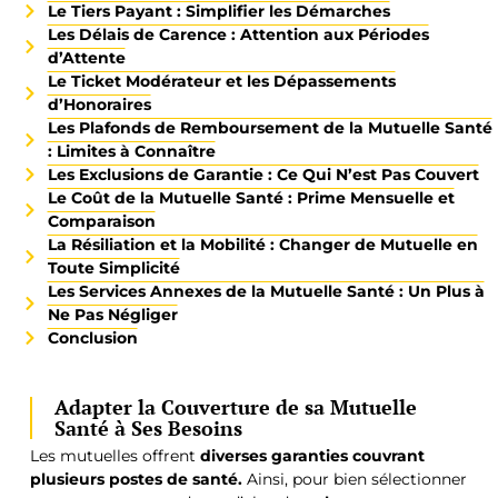
Le Tiers Payant : Simplifier les Démarches
Les Délais de Carence : Attention aux Périodes
d’Attente
Le Ticket Modérateur et les Dépassements
d’Honoraires
Les Plafonds de Remboursement de la Mutuelle Santé
: Limites à Connaître
Les Exclusions de Garantie : Ce Qui N’est Pas Couvert
Le Coût de la Mutuelle Santé : Prime Mensuelle et
Comparaison
La Résiliation et la Mobilité : Changer de Mutuelle en
Toute Simplicité
Les Services Annexes de la Mutuelle Santé : Un Plus à
Ne Pas Négliger
Conclusion
Adapter la Couverture de sa Mutuelle
Santé à Ses Besoins
Les mutuelles offrent
diverses garanties couvrant
plusieurs postes de santé.
Ainsi, pour bien sélectionner