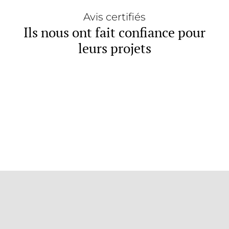
Avis certifiés
Ils nous ont fait confiance pour
leurs projets