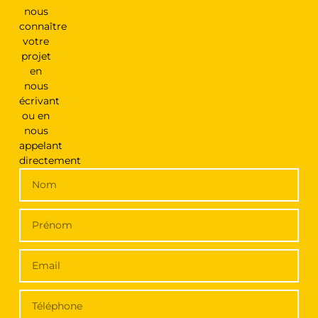
nous
connaître
votre
projet
en
nous
écrivant
ou en
nous
appelant
directement