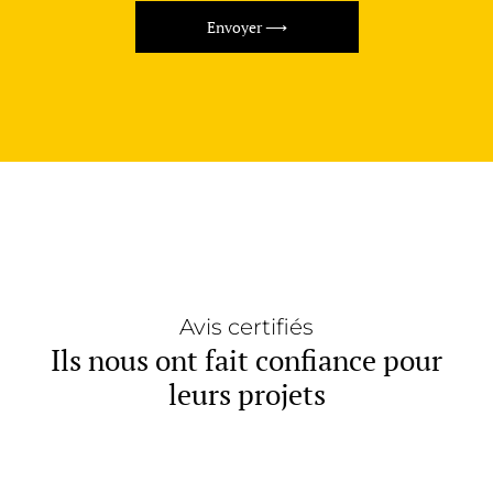
Envoyer ⟶
Avis certifiés
Ils nous ont fait confiance pour
leurs projets