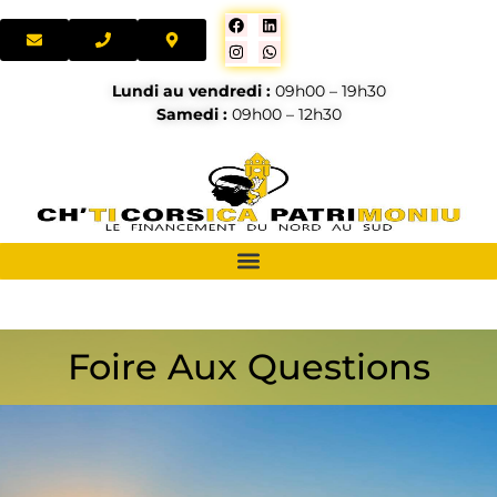
Lundi au vendredi :
09h00 – 19h30
Samedi :
09h00 – 12h30
Foire Aux Questions