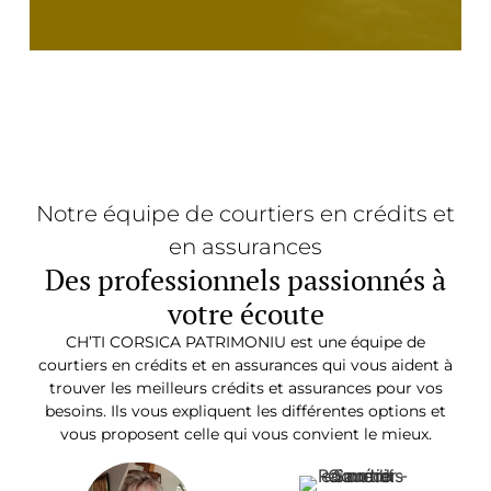
Notre équipe de courtiers en crédits et
en assurances
Des professionnels passionnés à
votre écoute
CH’TI CORSICA PATRIMONIU est une équipe de
courtiers en crédits et en assurances qui vous aident à
trouver les meilleurs crédits et assurances pour vos
besoins. Ils vous expliquent les différentes options et
vous proposent celle qui vous convient le mieux.