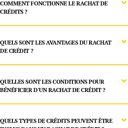
COMMENT FONCTIONNE LE RACHAT DE
CRÉDITS ?
QUELS SONT LES AVANTAGES DU RACHAT
DE CRÉDIT ?
QUELLES SONT LES CONDITIONS POUR
BÉNÉFICIER D'UN RACHAT DE CRÉDIT ?
QUELS TYPES DE CRÉDITS PEUVENT ÊTRE