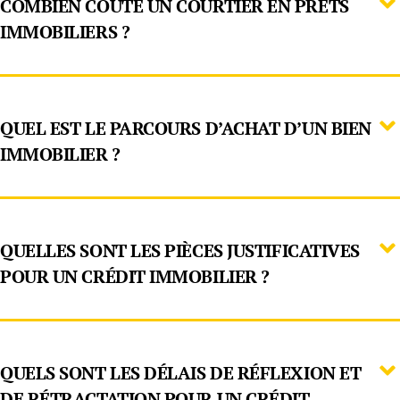
COMBIEN COÛTE UN COURTIER EN PRÊTS
IMMOBILIERS ?
QUEL EST LE PARCOURS D’ACHAT D’UN BIEN
IMMOBILIER ?
QUELLES SONT LES PIÈCES JUSTIFICATIVES
POUR UN CRÉDIT IMMOBILIER ?
QUELS SONT LES DÉLAIS DE RÉFLEXION ET
DE RÉTRACTATION POUR UN CRÉDIT