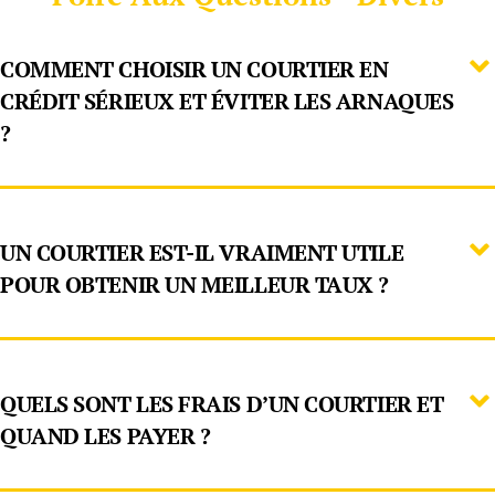
COMMENT CHOISIR UN COURTIER EN
CRÉDIT SÉRIEUX ET ÉVITER LES ARNAQUES
?
UN COURTIER EST-IL VRAIMENT UTILE
POUR OBTENIR UN MEILLEUR TAUX ?
QUELS SONT LES FRAIS D’UN COURTIER ET
QUAND LES PAYER ?