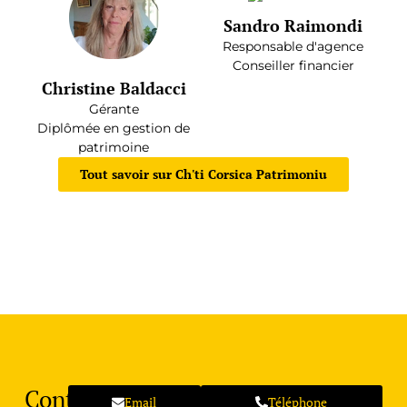
Sandro Raimondi
Responsable d'agence
Conseiller financier
Christine Baldacci
Gérante
Diplômée en gestion de
patrimoine
Tout savoir sur Ch'ti Corsica Patrimoniu
Contactez
Email
Téléphone