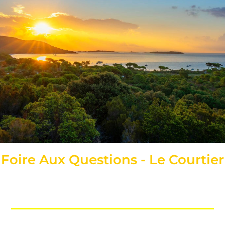
Foire Aux Questions - Le Courtier