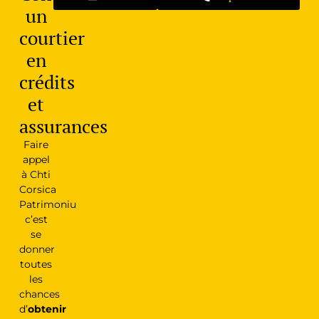
un
courtier
en
crédits
et
assurances
Faire
appel
à Chti
Corsica
Patrimoniu
c’est
se
donner
toutes
les
chances
d’
obtenir