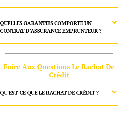
QUELLES GARANTIES COMPORTE UN
CONTRAT D’ASSURANCE EMPRUNTEUR ?
Foire Aux Questions Le Rachat De
Crédit
QU'EST-CE QUE LE RACHAT DE CRÉDIT ?