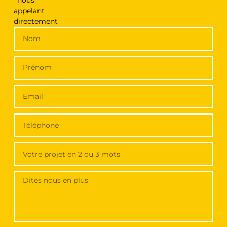
nous
appelant
directement