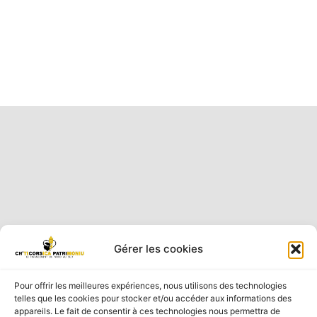
Gérer les cookies
Pour offrir les meilleures expériences, nous utilisons des technologies
telles que les cookies pour stocker et/ou accéder aux informations des
appareils. Le fait de consentir à ces technologies nous permettra de