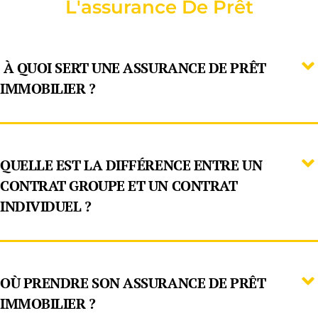
L'assurance De Prêt
À QUOI SERT UNE ASSURANCE DE PRÊT
IMMOBILIER ?
QUELLE EST LA DIFFÉRENCE ENTRE UN
CONTRAT GROUPE ET UN CONTRAT
INDIVIDUEL ?
OÙ PRENDRE SON ASSURANCE DE PRÊT
IMMOBILIER ?