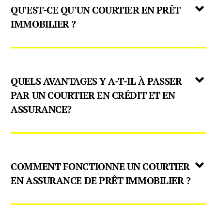
QU'EST-CE QU'UN COURTIER EN PRÊT
IMMOBILIER ?
QUELS AVANTAGES Y A-T-IL À PASSER
PAR UN COURTIER EN CRÉDIT ET EN
ASSURANCE?
COMMENT FONCTIONNE UN COURTIER
EN ASSURANCE DE PRÊT IMMOBILIER ?