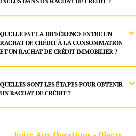
INCLUS DANS UN RACHAT DE CRÉDIT ?
QUELLE EST LA DIFFÉRENCE ENTRE UN
RACHAT DE CRÉDIT À LA CONSOMMATION
ET UN RACHAT DE CRÉDIT IMMOBILIER ?
QUELLES SONT LES ÉTAPES POUR OBTENIR
UN RACHAT DE CRÉDIT ?
Foire Aux Questions - Divers