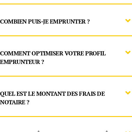
COMBIEN PUIS-JE EMPRUNTER ?
COMMENT OPTIMISER VOTRE PROFIL
EMPRUNTEUR ?
QUEL EST LE MONTANT DES FRAIS DE
NOTAIRE ?