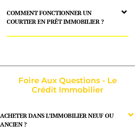
COMMENT FONCTIONNER UN
COURTIER EN PRÊT IMMOBILIER ?
Foire Aux Questions - Le
Crédit Immobilier
ACHETER DANS L’IMMOBILIER NEUF OU
ANCIEN ?