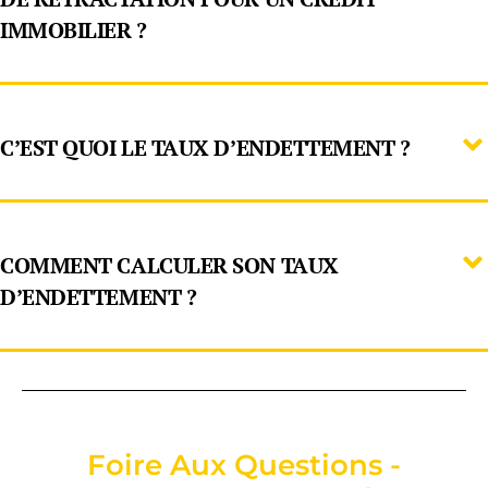
IMMOBILIER ?
C’EST QUOI LE TAUX D’ENDETTEMENT ?
COMMENT CALCULER SON TAUX
D’ENDETTEMENT ?
Foire Aux Questions -