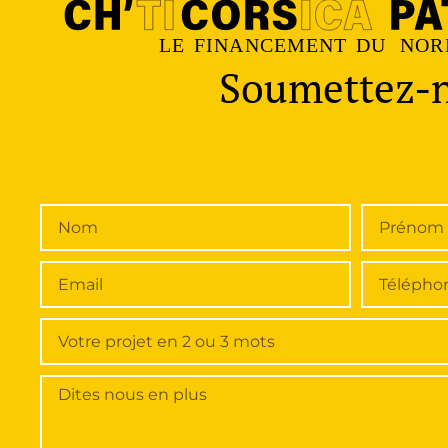
Soumettez-no