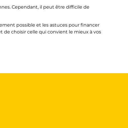
s. Cependant, il peut être difficile de
cement possible et les astuces pour financer
 de choisir celle qui convient le mieux à vos