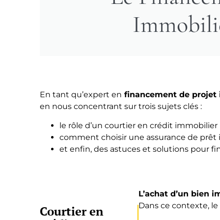
Immobili
En tant qu’expert en
financement de projet 
en nous concentrant sur trois sujets clés :
le rôle d’un courtier en crédit immobilie
comment choisir une assurance de prêt 
et enfin, des astuces et solutions pour f
L’a
chat d’un bien i
Dans ce contexte, l
Courtier en